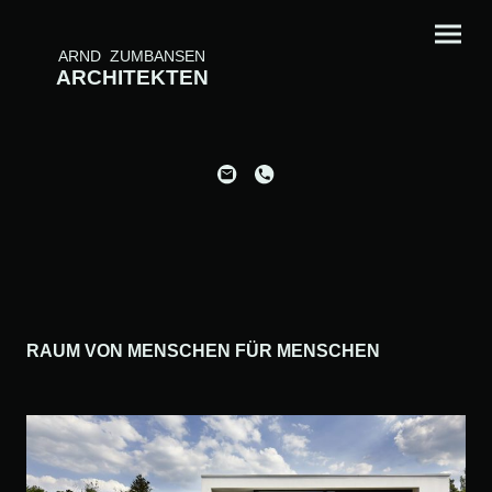
ARND ZUMBANSEN
ARCHITEKTEN
RAUM VON MENSCHEN FÜR MENSCHEN