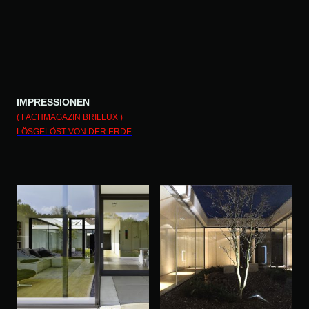
IMPRESSIONEN
( FACHMAGAZIN BRILLUX )
LÖSGELÖST VON DER ERDE