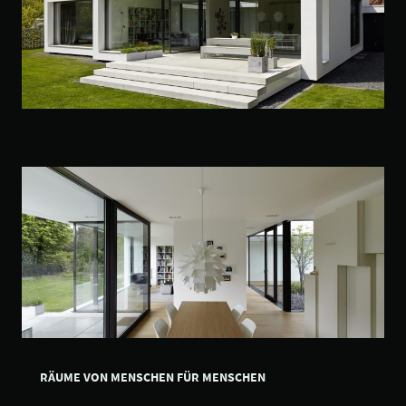
RÄUME VON MENSCHEN FÜR MENSCHEN